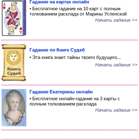
Гадание на картах онлайн
• Бесплатное гадание на 10 карт с полным
толкованием расклада от Марины Успенской
Начать гадание >>
Гадание по Книге Судеб
• Эта книга знает тайны твоего будущего...
Начать гадание >>
Гадание Екатерины онлайн
• Бесплатное онлайн-гадание на 3 карты с
полным толкованием расклада
Начать гадание >>