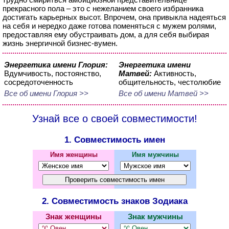
прекрасного пола – это с нежеланием своего избранника
достигать карьерных высот. Впрочем, она привыкла надеяться
на себя и нередко даже готова поменяться с мужем ролями,
предоставляя ему обустраивать дом, а для себя выбирая
жизнь энергичной бизнес-вумен.
Энергетика имени Глория:
Энергетика имени
Вдумчивость, постоянство,
Матвей:
Активность,
сосредоточенность
общительность, честолюбие
Все об имени Глория >>
Все об имени Матвей >>
Узнай все о своей совместимости!
1. Совместимость имен
Имя женщины
Имя мужчины
2. Совместимость знаков Зодиака
Знак женщины
Знак мужчины