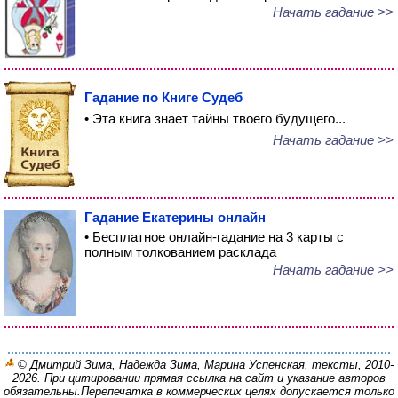
Начать гадание >>
Гадание по Книге Судеб
• Эта книга знает тайны твоего будущего...
Начать гадание >>
Гадание Екатерины онлайн
• Бесплатное онлайн-гадание на 3 карты с
полным толкованием расклада
Начать гадание >>
© Дмитрий Зима, Надежда Зима, Марина Успенская, тексты, 2010-
2026. При цитировании прямая ссылка на сайт и указание авторов
обязательны.
Перепечатка в коммерческих целях допускается только