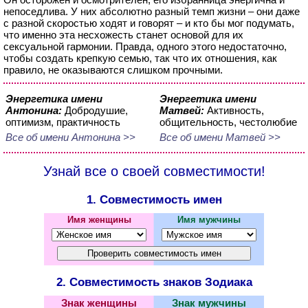
непоседлива. У них абсолютно разный темп жизни – они даже
с разной скоростью ходят и говорят – и кто бы мог подумать,
что именно эта несхожесть станет основой для их
сексуальной гармонии. Правда, одного этого недостаточно,
чтобы создать крепкую семью, так что их отношения, как
правило, не оказываются слишком прочными.
Энергетика имени
Энергетика имени
Антонина:
Добродушие,
Матвей:
Активность,
оптимизм, практичность
общительность, честолюбие
Все об имени Антонина >>
Все об имени Матвей >>
Узнай все о своей совместимости!
1. Совместимость имен
Имя женщины
Имя мужчины
2. Совместимость знаков Зодиака
Знак женщины
Знак мужчины