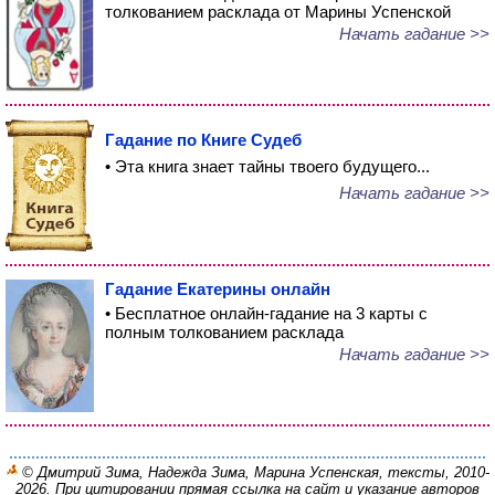
толкованием расклада от Марины Успенской
Начать гадание >>
Гадание по Книге Судеб
• Эта книга знает тайны твоего будущего...
Начать гадание >>
Гадание Екатерины онлайн
• Бесплатное онлайн-гадание на 3 карты с
полным толкованием расклада
Начать гадание >>
© Дмитрий Зима, Надежда Зима, Марина Успенская, тексты, 2010-
2026. При цитировании прямая ссылка на сайт и указание авторов