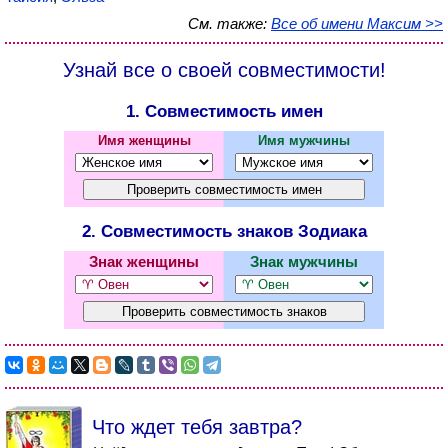
См. также:
Все об имени Максим >>
Узнай все о своей совместимости!
1. Совместимость имен
Имя женщины
Имя мужчины
2. Совместимость знаков Зодиака
Знак женщины
Знак мужчины
Что ждет тебя завтра?