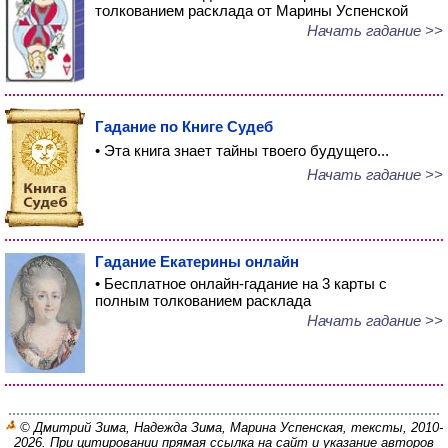
толкованием расклада от Марины Успенской
Начать гадание >>
Гадание по Книге Судеб
• Эта книга знает тайны твоего будущего...
Начать гадание >>
Гадание Екатерины онлайн
• Бесплатное онлайн-гадание на 3 карты с
полным толкованием расклада
Начать гадание >>
© Дмитрий Зима, Надежда Зима, Марина Успенская, тексты, 2010-
2026. При цитировании прямая ссылка на сайт и указание авторов