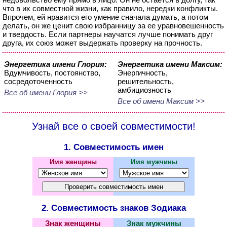
что в их совместной жизни, как правило, нередки конфликты.
Впрочем, ей нравится его умение сначала думать, а потом
делать, он же ценит свою избранницу за ее уравновешенность
и твердость. Если партнеры научатся лучше понимать друг
друга, их союз может выдержать проверку на прочность.
Энергетика имени Глория:
Энергетика имени Максим:
Вдумчивость, постоянство,
Энергичность,
сосредоточенность
решительность,
амбициозность
Все об имени Глория >>
Все об имени Максим >>
Узнай все о своей совместимости!
1. Совместимость имен
Имя женщины
Имя мужчины
2. Совместимость знаков Зодиака
Знак женщины
Знак мужчины