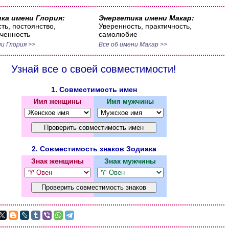
ка имени Глория:
Энергетика имени Макар:
ть, постоянство,
Уверенность, практичность,
ченность
самолюбие
и Глория >>
Все об имени Макар >>
Узнай все о своей совместимости!
1. Совместимость имен
Имя женщины
Имя мужчины
2. Совместимость знаков Зодиака
Знак женщины
Знак мужчины