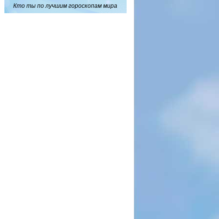
Кто ты по лучшим гороскопам мира