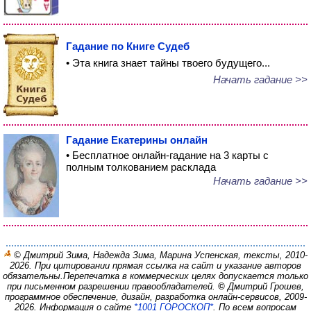
Гадание по Книге Судеб
• Эта книга знает тайны твоего будущего...
Начать гадание >>
Гадание Екатерины онлайн
• Бесплатное онлайн-гадание на 3 карты с
полным толкованием расклада
Начать гадание >>
© Дмитрий Зима, Надежда Зима, Марина Успенская, тексты, 2010-
2026. При цитировании прямая ссылка на сайт и указание авторов
обязательны.
Перепечатка в коммерческих целях допускается только
при письменном разрешении правообладателей.
©
Дмитрий Грошев,
программное обеспечение, дизайн, разработка онлайн-сервисов, 2009-
2026.
Информация о сайте
*1001 ГОРОСКОП*
. По всем вопросам