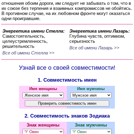
отношения обоим дороги, им следует не забывать о том, что в
их союзе без терпения и взаимных компромиссов не обойтись.
В противном случае, на их любовном фронте могут оказаться
одни проигравшие.
Энергетика имени Стелла:
Энергетика имени Лазарь:
Самостоятельность,
Глубина чувств, оптимизм,
целеустремленность,
серьезность
решительность
Все об имени Лазарь >>
Все об имени Стелла >>
Узнай все о своей совместимости!
1. Совместимость имен
Имя женщины
Имя мужчины
2. Совместимость знаков Зодиака
Знак женщины
Знак мужчины