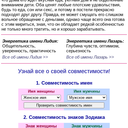
вниманием дети. Оба ценят любые плотские удовольствия,
будь то еда, сон или секс, и потому в постели прекрасно
подходят друг другу. Правда, ее может смущать его слишком
вольное обращение с деньгами, однако чаще всего она готова
с этим мириться, зная, что он обладает редкой особенностью
не только много тратить, но и хорошо зарабатывать.
Энергетика имени Лидия:
Энергетика имени Лазарь:
Общительность,
Глубина чувств, оптимизм,
уверенность, практичность
серьезность
Все об имени Лидия >>
Все об имени Лазарь >>
Узнай все о своей совместимости!
1. Совместимость имен
Имя женщины
Имя мужчины
2. Совместимость знаков Зодиака
Знак женщины
Знак мужчины