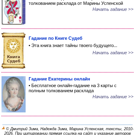
толкованием расклада от Марины Успенской
Начать гадание >>
Гадание по Книге Судеб
• Эта книга знает тайны твоего будущего...
Начать гадание >>
Гадание Екатерины онлайн
• Бесплатное онлайн-гадание на 3 карты с
полным толкованием расклада
Начать гадание >>
© Дмитрий Зима, Надежда Зима, Марина Успенская, тексты, 2010-
2026. При цитировании прямая ссылка на сайт и указание авторов