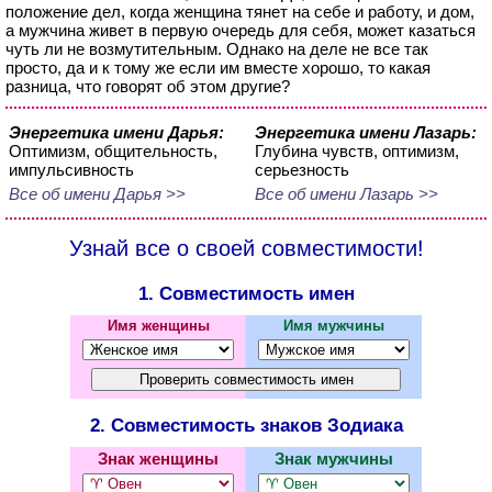
положение дел, когда женщина тянет на себе и работу, и дом,
а мужчина живет в первую очередь для себя, может казаться
чуть ли не возмутительным. Однако на деле не все так
просто, да и к тому же если им вместе хорошо, то какая
разница, что говорят об этом другие?
Энергетика имени Дарья:
Энергетика имени Лазарь:
Оптимизм, общительность,
Глубина чувств, оптимизм,
импульсивность
серьезность
Все об имени Дарья >>
Все об имени Лазарь >>
Узнай все о своей совместимости!
1. Совместимость имен
Имя женщины
Имя мужчины
2. Совместимость знаков Зодиака
Знак женщины
Знак мужчины