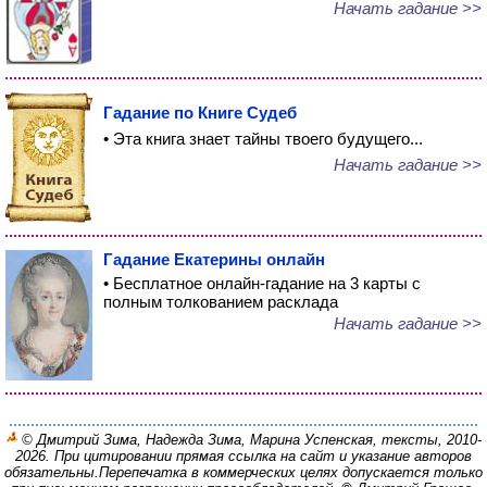
Начать гадание >>
Гадание по Книге Судеб
• Эта книга знает тайны твоего будущего...
Начать гадание >>
Гадание Екатерины онлайн
• Бесплатное онлайн-гадание на 3 карты с
полным толкованием расклада
Начать гадание >>
© Дмитрий Зима, Надежда Зима, Марина Успенская, тексты, 2010-
2026. При цитировании прямая ссылка на сайт и указание авторов
обязательны.
Перепечатка в коммерческих целях допускается только