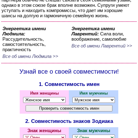
однако в этом союзе брак вполне возможен. Супруги умеют
уступать и находить компромиссы, что дает им хорошие
шансы на долгую и гармоничную семейную жизнь.
Энергетика имени
Энергетика имени
Людмила:
Лаврентий:
Сила воли,
Рассудительность,
воображение, самолюбие
самостоятельность,
Все об имени Лаврентий >>
практичность
Все об имени Людмила >>
Узнай все о своей совместимости!
1. Совместимость имен
Имя женщины
Имя мужчины
2. Совместимость знаков Зодиака
Знак женщины
Знак мужчины