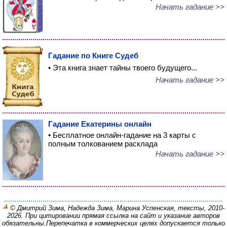
Начать гадание >>
Гадание по Книге Судеб
• Эта книга знает тайны твоего будущего...
Начать гадание >>
Гадание Екатерины онлайн
• Бесплатное онлайн-гадание на 3 карты с
полным толкованием расклада
Начать гадание >>
© Дмитрий Зима, Надежда Зима, Марина Успенская, тексты, 2010-
2026. При цитировании прямая ссылка на сайт и указание авторов
обязательны.
Перепечатка в коммерческих целях допускается только