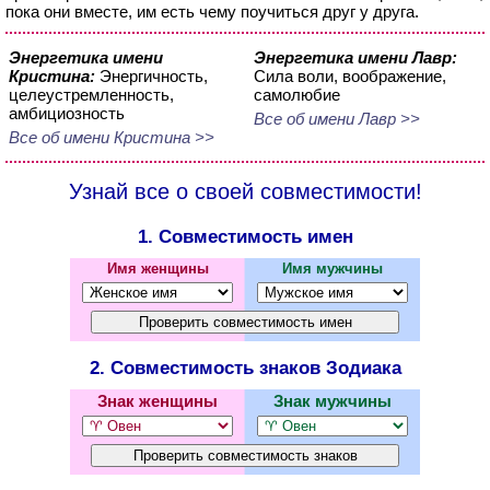
пока они вместе, им есть чему поучиться друг у друга.
Энергетика имени
Энергетика имени Лавр:
Кристина:
Энергичность,
Сила воли, воображение,
целеустремленность,
самолюбие
амбициозность
Все об имени Лавр >>
Все об имени Кристина >>
Узнай все о своей совместимости!
1. Совместимость имен
Имя женщины
Имя мужчины
2. Совместимость знаков Зодиака
Знак женщины
Знак мужчины