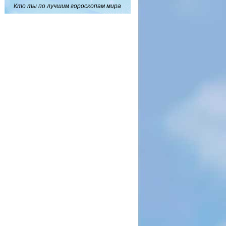
Кто ты по лучшим гороскопам мира