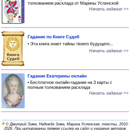
толкованием расклада от Марины Успенской
Начать гадание >>
Гадание по Книге Судеб
• Эта книга знает тайны твоего будущего...
Начать гадание >>
Гадание Екатерины онлайн
• Бесплатное онлайн-гадание на 3 карты с
полным толкованием расклада
Начать гадание >>
© Дмитрий Зима, Надежда Зима, Марина Успенская, тексты, 2010-
2026. При цитировании прямая ссылка на сайт и указание авторов