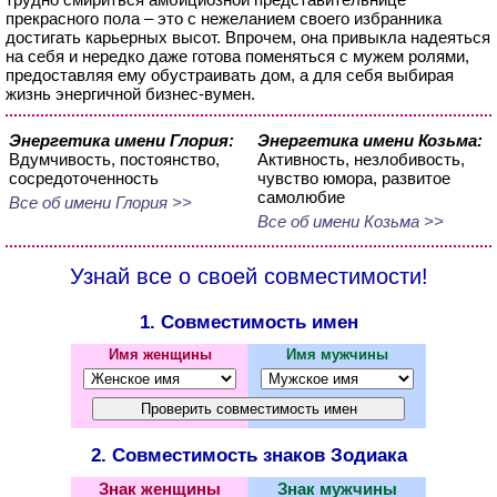
прекрасного пола – это с нежеланием своего избранника
достигать карьерных высот. Впрочем, она привыкла надеяться
на себя и нередко даже готова поменяться с мужем ролями,
предоставляя ему обустраивать дом, а для себя выбирая
жизнь энергичной бизнес-вумен.
Энергетика имени Глория:
Энергетика имени Козьма:
Вдумчивость, постоянство,
Активность, незлобивость,
сосредоточенность
чувство юмора, развитое
самолюбие
Все об имени Глория >>
Все об имени Козьма >>
Узнай все о своей совместимости!
1. Совместимость имен
Имя женщины
Имя мужчины
2. Совместимость знаков Зодиака
Знак женщины
Знак мужчины