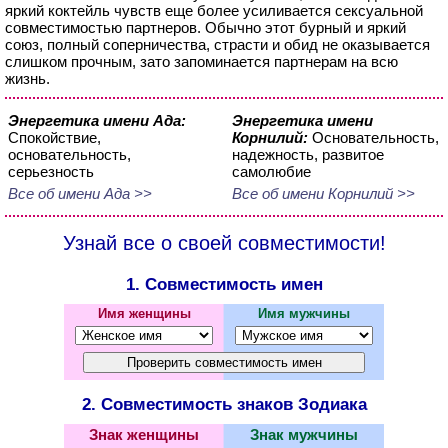
яркий коктейль чувств еще более усиливается сексуальной
совместимостью партнеров. Обычно этот бурный и яркий
союз, полный соперничества, страсти и обид не оказывается
слишком прочным, зато запоминается партнерам на всю
жизнь.
Энергетика имени Ада:
Энергетика имени
Спокойствие,
Корнилий:
Основательность,
основательность,
надежность, развитое
серьезность
самолюбие
Все об имени Ада >>
Все об имени Корнилий >>
Узнай все о своей совместимости!
1. Совместимость имен
Имя женщины
Имя мужчины
2. Совместимость знаков Зодиака
Знак женщины
Знак мужчины