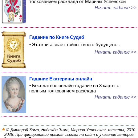
толкованием расклада от Марины Успенской
Начать гадание >>
Гадание по Книге Судеб
• Эта книга знает тайны твоего будущего...
Начать гадание >>
Гадание Екатерины онлайн
• Бесплатное онлайн-гадание на 3 карты с
полным толкованием расклада
Начать гадание >>
© Дмитрий Зима, Надежда Зима, Марина Успенская, тексты, 2010-
2026. При цитировании прямая ссылка на сайт и указание авторов