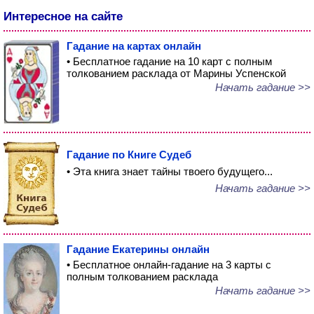
Интересное на сайте
Гадание на картах онлайн
• Бесплатное гадание на 10 карт с полным
толкованием расклада от Марины Успенской
Начать гадание >>
Гадание по Книге Судеб
• Эта книга знает тайны твоего будущего...
Начать гадание >>
Гадание Екатерины онлайн
• Бесплатное онлайн-гадание на 3 карты с
полным толкованием расклада
Начать гадание >>