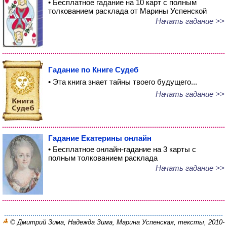
• Бесплатное гадание на 10 карт с полным
толкованием расклада от Марины Успенской
Начать гадание >>
Гадание по Книге Судеб
• Эта книга знает тайны твоего будущего...
Начать гадание >>
Гадание Екатерины онлайн
• Бесплатное онлайн-гадание на 3 карты с
полным толкованием расклада
Начать гадание >>
© Дмитрий Зима, Надежда Зима, Марина Успенская, тексты, 2010-