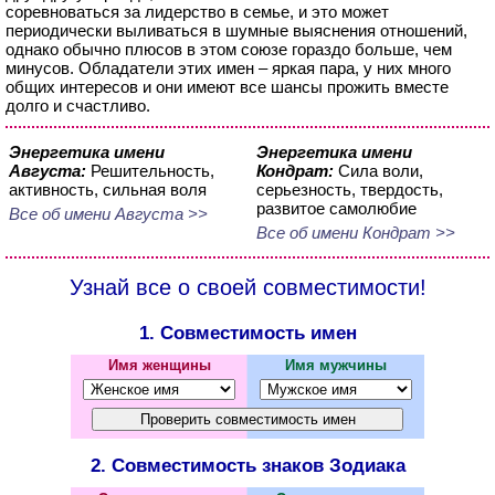
соревноваться за лидерство в семье, и это может
периодически выливаться в шумные выяснения отношений,
однако обычно плюсов в этом союзе гораздо больше, чем
минусов. Обладатели этих имен – яркая пара, у них много
общих интересов и они имеют все шансы прожить вместе
долго и счастливо.
Энергетика имени
Энергетика имени
Августа:
Решительность,
Кондрат:
Сила воли,
активность, сильная воля
серьезность, твердость,
развитое самолюбие
Все об имени Августа >>
Все об имени Кондрат >>
Узнай все о своей совместимости!
1. Совместимость имен
Имя женщины
Имя мужчины
2. Совместимость знаков Зодиака