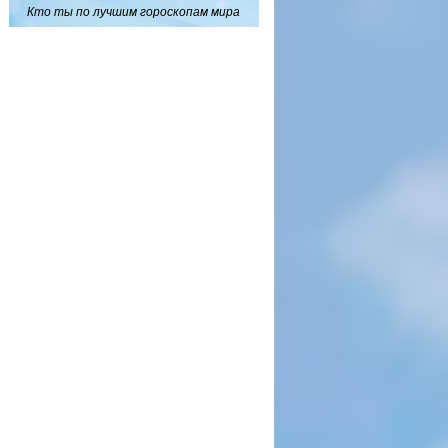
Кто ты по лучшим гороскопам мира