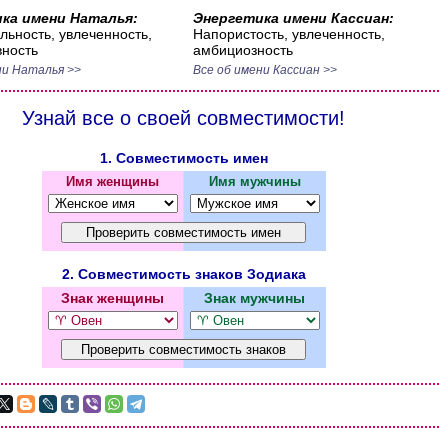
ка имени Наталья:
Энергетика имени Кассиан:
ьность, увлеченность,
Напористость, увлеченность,
ность
амбициозность
ни Наталья >>
Все об имени Кассиан >>
Узнай все о своей совместимости!
1. Совместимость имен
Имя женщины
Имя мужчины
2. Совместимость знаков Зодиака
Знак женщины
Знак мужчины