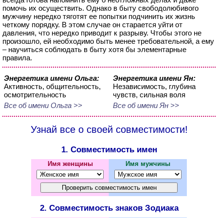
помочь их осуществить. Однако в быту свободолюбивого
мужчину нередко тяготят ее попытки подчинить их жизнь
четкому порядку. В этом случае он старается уйти от
давления, что нередко приводит к разрыву. Чтобы этого не
произошло, ей необходимо быть менее требовательной, а ему
– научиться соблюдать в быту хотя бы элементарные
правила.
Энергетика имени Ольга:
Энергетика имени Ян:
Активность, общительность,
Независимость, глубина
осмотрительность
чувств, сильная воля
Все об имени Ольга >>
Все об имени Ян >>
Узнай все о своей совместимости!
1. Совместимость имен
Имя женщины
Имя мужчины
2. Совместимость знаков Зодиака