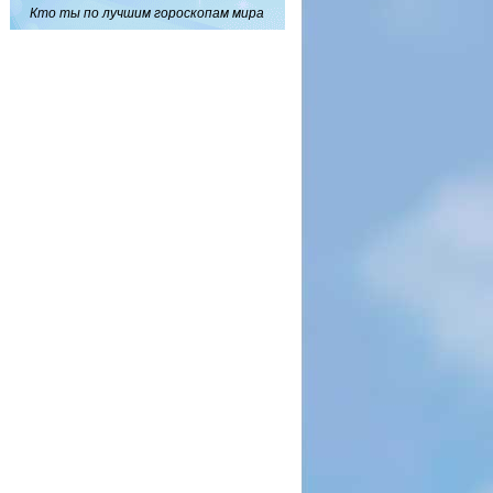
Кто ты по лучшим гороскопам мира