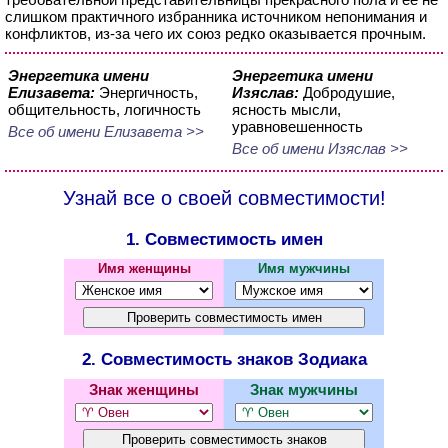
слишком практичного избранника источником непонимания и
конфликтов, из-за чего их союз редко оказывается прочным.
Энергетика имени
Энергетика имени
Елизавета:
Энергичность,
Изяслав:
Добродушие,
общительность, логичность
ясность мысли,
уравновешенность
Все об имени Елизавета >>
Все об имени Изяслав >>
Узнай все о своей совместимости!
1. Совместимость имен
Имя женщины
Имя мужчины
2. Совместимость знаков Зодиака
Знак женщины
Знак мужчины