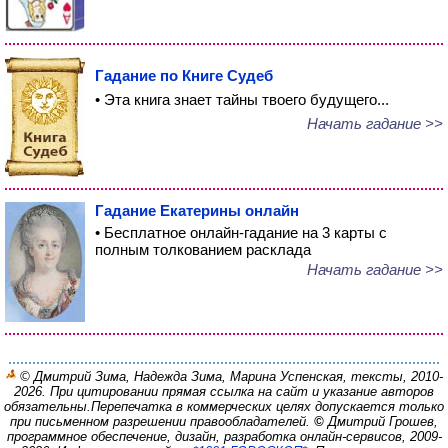
Гадание по Книге Судеб
• Эта книга знает тайны твоего будущего...
Начать гадание >>
Гадание Екатерины онлайн
• Бесплатное онлайн-гадание на 3 карты с
полным толкованием расклада
Начать гадание >>
© Дмитрий Зима, Надежда Зима, Марина Успенская, тексты, 2010-
2026. При цитировании прямая ссылка на сайт и указание авторов
обязательны.
Перепечатка в коммерческих целях допускается только
при письменном разрешении правообладателей.
©
Дмитрий Грошев,
программное обеспечение, дизайн, разработка онлайн-сервисов, 2009-