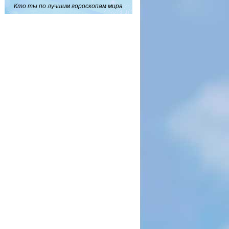
Кто ты по лучшим гороскопам мира