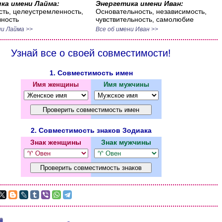
ка имени Лайма:
Энергетика имени Иван:
ть, целеустремленность,
Основательность, независимость,
ность
чувствительность, самолюбие
ни Лайма >>
Все об имени Иван >>
Узнай все о своей совместимости!
1. Совместимость имен
Имя женщины
Имя мужчины
2. Совместимость знаков Зодиака
Знак женщины
Знак мужчины