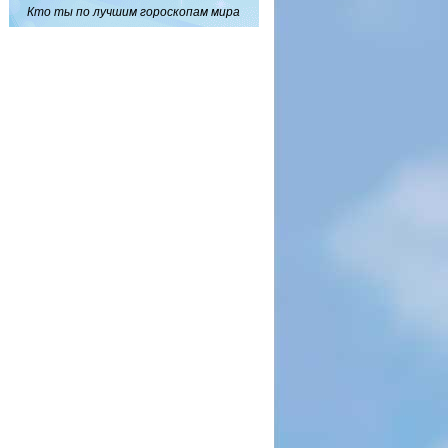
Кто ты по лучшим гороскопам мира