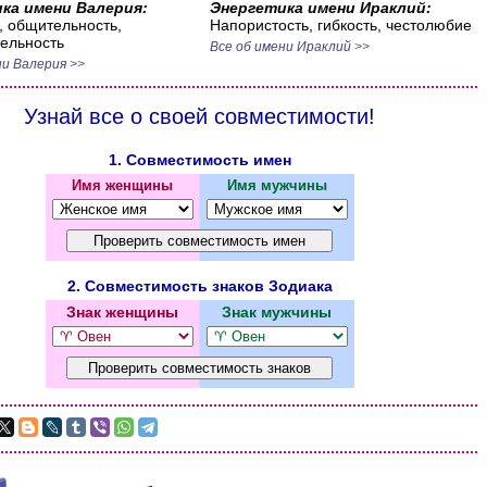
ка имени Валерия:
Энергетика имени Ираклий:
 общительность,
Напористость, гибкость, честолюбие
ельность
Все об имени Ираклий >>
ни Валерия >>
Узнай все о своей совместимости!
1. Совместимость имен
Имя женщины
Имя мужчины
2. Совместимость знаков Зодиака
Знак женщины
Знак мужчины