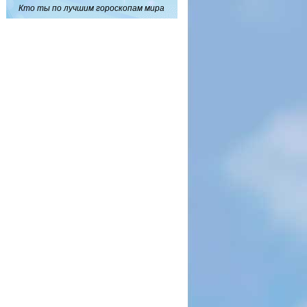
Кто ты по лучшим гороскопам мира