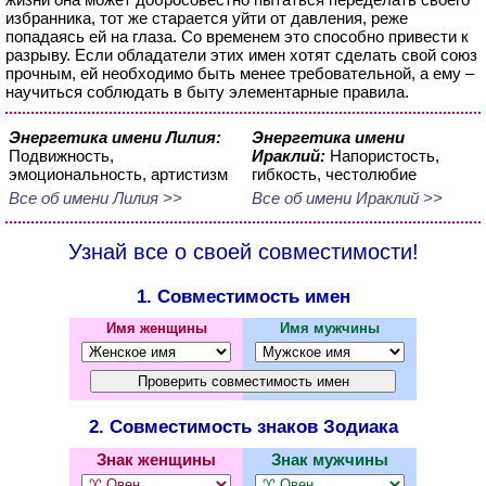
избранника, тот же старается уйти от давления, реже
попадаясь ей на глаза. Со временем это способно привести к
разрыву. Если обладатели этих имен хотят сделать свой союз
прочным, ей необходимо быть менее требовательной, а ему –
научиться соблюдать в быту элементарные правила.
Энергетика имени Лилия:
Энергетика имени
Подвижность,
Ираклий:
Напористость,
эмоциональность, артистизм
гибкость, честолюбие
Все об имени Лилия >>
Все об имени Ираклий >>
Узнай все о своей совместимости!
1. Совместимость имен
Имя женщины
Имя мужчины
2. Совместимость знаков Зодиака
Знак женщины
Знак мужчины