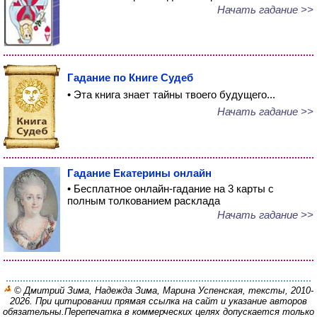
Начать гадание >>
Гадание по Книге Судеб
• Эта книга знает тайны твоего будущего...
Начать гадание >>
Гадание Екатерины онлайн
• Бесплатное онлайн-гадание на 3 карты с
полным толкованием расклада
Начать гадание >>
© Дмитрий Зима, Надежда Зима, Марина Успенская, тексты, 2010-
2026. При цитировании прямая ссылка на сайт и указание авторов
обязательны.
Перепечатка в коммерческих целях допускается только