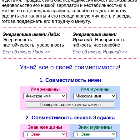
недовольство его низкой зарплатой и нестабильностью в
жизни, но в целом, как правило, способна по достоинству
оценить его таланты и его неординарную личность и всегда
готова поддержать его в трудную минуту.
Энергетика имени Лада:
Энергетика имени
Энергичность,
Ираклий:
Напористость,
настойчивость, уверенность
гибкость, честолюбие
Все об имени Лада >>
Все об имени Ираклий >>
Узнай все о своей совместимости!
1. Совместимость имен
Имя женщины
Имя мужчины
2. Совместимость знаков Зодиака
Знак женщины
Знак мужчины