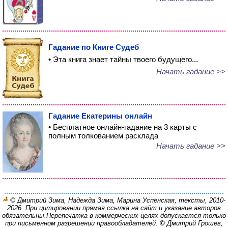
Гадание по Книге Судеб
• Эта книга знает тайны твоего будущего...
Начать гадание >>
Гадание Екатерины онлайн
• Бесплатное онлайн-гадание на 3 карты с
полным толкованием расклада
Начать гадание >>
© Дмитрий Зима, Надежда Зима, Марина Успенская, тексты, 2010-
2026. При цитировании прямая ссылка на сайт и указание авторов
обязательны.
Перепечатка в коммерческих целях допускается только
при письменном разрешении правообладателей.
©
Дмитрий Грошев,