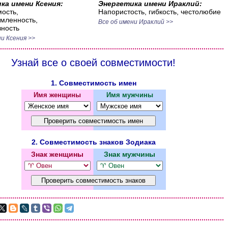
ка имени Ксения:
Энергетика имени Ираклий:
ость,
Напористость, гибкость, честолюбие
мленность,
Все об имени Ираклий >>
ность
и Ксения >>
Узнай все о своей совместимости!
1. Совместимость имен
Имя женщины
Имя мужчины
2. Совместимость знаков Зодиака
Знак женщины
Знак мужчины