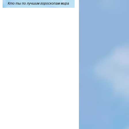
Кто ты по лучшим гороскопам мира