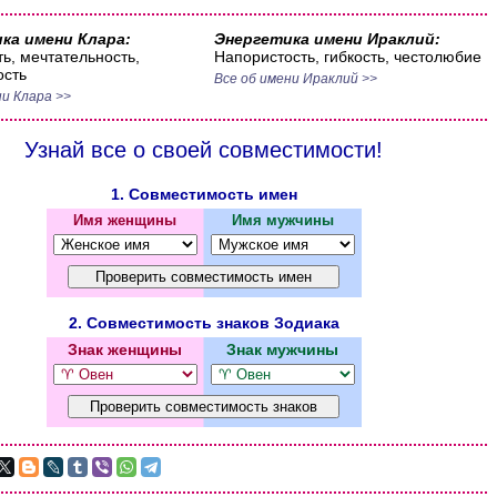
ка имени Клара:
Энергетика имени Ираклий:
ь, мечтательность,
Напористость, гибкость, честолюбие
ость
Все об имени Ираклий >>
ни Клара >>
Узнай все о своей совместимости!
1. Совместимость имен
Имя женщины
Имя мужчины
2. Совместимость знаков Зодиака
Знак женщины
Знак мужчины