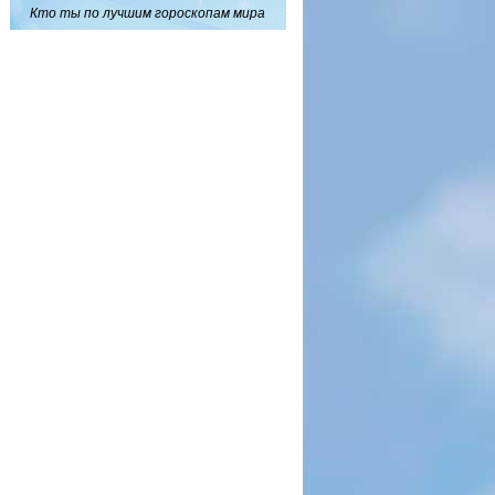
Кто ты по лучшим гороскопам мира