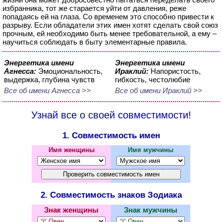
избранника, тот же старается уйти от давления, реже
попадаясь ей на глаза. Со временем это способно привести к
разрыву. Если обладатели этих имен хотят сделать свой союз
прочным, ей необходимо быть менее требовательной, а ему –
научиться соблюдать в быту элементарные правила.
Энергетика имени
Энергетика имени
Агнесса:
Эмоциональность,
Ираклий:
Напористость,
выдержка, глубина чувств
гибкость, честолюбие
Все об имени Агнесса >>
Все об имени Ираклий >>
Узнай все о своей совместимости!
1. Совместимость имен
Имя женщины
Имя мужчины
2. Совместимость знаков Зодиака
Знак женщины
Знак мужчины