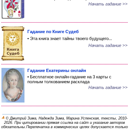
Начать гадание >>
Гадание по Книге Судеб
• Эта книга знает тайны твоего будущего...
Начать гадание >>
Гадание Екатерины онлайн
• Бесплатное онлайн-гадание на 3 карты с
полным толкованием расклада
Начать гадание >>
© Дмитрий Зима, Надежда Зима, Марина Успенская, тексты, 2010-
2026. При цитировании прямая ссылка на сайт и указание авторов
обязательны.
Перепечатка в коммерческих целях допускается только