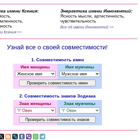
ка имени Ксения:
Энергетика имени Иннокентий:
ость,
Ясность мысли, артистичность,
мленность,
чувствительность
ность
Все об имени Иннокентий >>
и Ксения >>
Узнай все о своей совместимости!
1. Совместимость имен
Имя женщины
Имя мужчины
2. Совместимость знаков Зодиака
Знак женщины
Знак мужчины