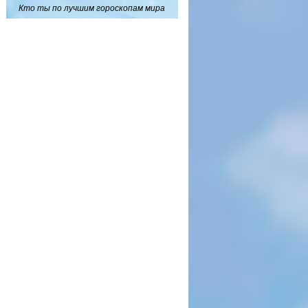
Кто ты по лучшим гороскопам мира