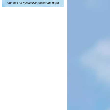
Кто ты по лучшим гороскопам мира