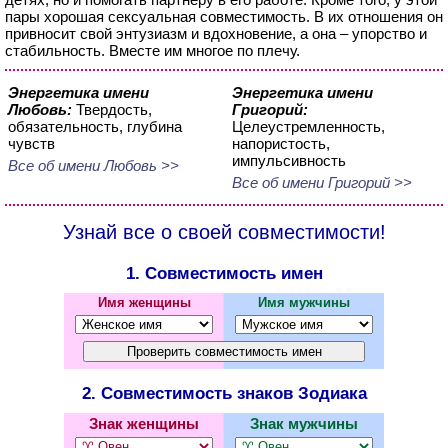
пары хорошая сексуальная совместимость. В их отношения он
привносит свой энтузиазм и вдохновение, а она – упорство и
стабильность. Вместе им многое по плечу.
Энергетика имени
Энергетика имени
Любовь:
Твердость,
Григорий:
обязательность, глубина
Целеустремленность,
чувств
напористость,
импульсивность
Все об имени Любовь >>
Все об имени Григорий >>
Узнай все о своей совместимости!
1. Совместимость имен
Имя женщины
Имя мужчины
2. Совместимость знаков Зодиака
Знак женщины
Знак мужчины