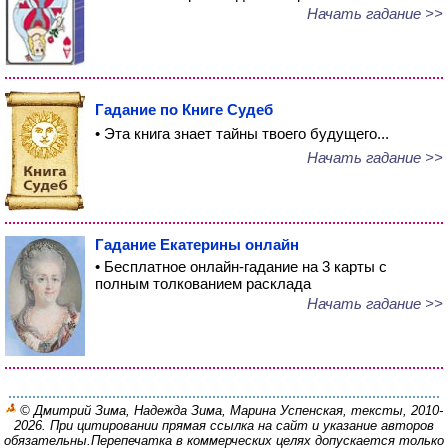
Начать гадание >>
Гадание по Книге Судеб
• Эта книга знает тайны твоего будущего...
Начать гадание >>
Гадание Екатерины онлайн
• Бесплатное онлайн-гадание на 3 карты с
полным толкованием расклада
Начать гадание >>
© Дмитрий Зима, Надежда Зима, Марина Успенская, тексты, 2010-
2026. При цитировании прямая ссылка на сайт и указание авторов
обязательны.
Перепечатка в коммерческих целях допускается только