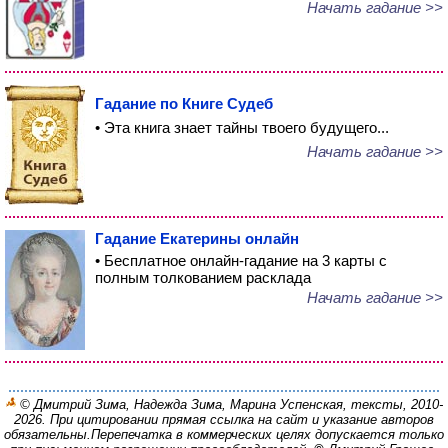
Начать гадание >>
Гадание по Книге Судеб
• Эта книга знает тайны твоего будущего...
Начать гадание >>
Гадание Екатерины онлайн
• Бесплатное онлайн-гадание на 3 карты с
полным толкованием расклада
Начать гадание >>
© Дмитрий Зима, Надежда Зима, Марина Успенская, тексты, 2010-
2026. При цитировании прямая ссылка на сайт и указание авторов
обязательны.
Перепечатка в коммерческих целях допускается только