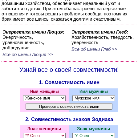
домашним хозяйством, обеспечивает идеальный уют и
заботится о детях. При этом оба настроены на серьезные
отношения и готовы решать проблемы сообща, поэтому их
брак имеет все шансы оказаться долгим и счастливым.
Энергетика имени Люция:
Энергетика имени Глеб:
Энергичность,
Хозяйственность, твердость,
уравновешенность,
уверенность
добродушие
Все об имени Глеб >>
Все об имени Люция >>
Узнай все о своей совместимости!
1. Совместимость имен
Имя женщины
Имя мужчины
2. Совместимость знаков Зодиака
Знак женщины
Знак мужчины