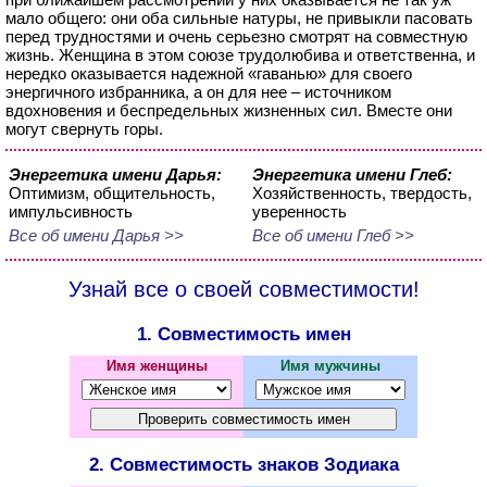
мало общего: они оба сильные натуры, не привыкли пасовать
перед трудностями и очень серьезно смотрят на совместную
жизнь. Женщина в этом союзе трудолюбива и ответственна, и
нередко оказывается надежной «гаванью» для своего
энергичного избранника, а он для нее – источником
вдохновения и беспредельных жизненных сил. Вместе они
могут свернуть горы.
Энергетика имени Дарья:
Энергетика имени Глеб:
Оптимизм, общительность,
Хозяйственность, твердость,
импульсивность
уверенность
Все об имени Дарья >>
Все об имени Глеб >>
Узнай все о своей совместимости!
1. Совместимость имен
Имя женщины
Имя мужчины
2. Совместимость знаков Зодиака