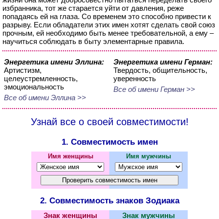
избранника, тот же старается уйти от давления, реже
попадаясь ей на глаза. Со временем это способно привести к
разрыву. Если обладатели этих имен хотят сделать свой союз
прочным, ей необходимо быть менее требовательной, а ему –
научиться соблюдать в быту элементарные правила.
Энергетика имени Эллина:
Энергетика имени Герман:
Артистизм,
Твердость, общительность,
целеустремленность,
уверенность
эмоциональность
Все об имени Герман >>
Все об имени Эллина >>
Узнай все о своей совместимости!
1. Совместимость имен
Имя женщины
Имя мужчины
2. Совместимость знаков Зодиака
Знак женщины
Знак мужчины