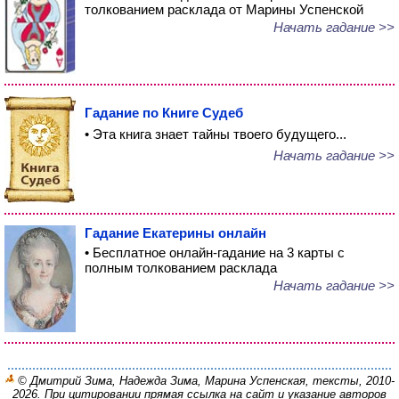
толкованием расклада от Марины Успенской
Начать гадание >>
Гадание по Книге Судеб
• Эта книга знает тайны твоего будущего...
Начать гадание >>
Гадание Екатерины онлайн
• Бесплатное онлайн-гадание на 3 карты с
полным толкованием расклада
Начать гадание >>
© Дмитрий Зима, Надежда Зима, Марина Успенская, тексты, 2010-
2026. При цитировании прямая ссылка на сайт и указание авторов