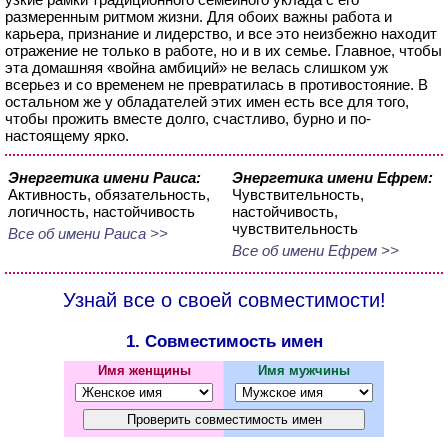
размеренным ритмом жизни. Для обоих важны работа и
карьера, признание и лидерство, и все это неизбежно находит
отражение не только в работе, но и в их семье. Главное, чтобы
эта домашняя «война амбиций» не велась слишком уж
всерьез и со временем не превратилась в противостояние. В
остальном же у обладателей этих имен есть все для того,
чтобы прожить вместе долго, счастливо, бурно и по-
настоящему ярко.
Энергетика имени Раиса:
Энергетика имени Ефрем:
Активность, обязательность,
Чувствительность,
логичность, настойчивость
настойчивость,
чувствительность
Все об имени Раиса >>
Все об имени Ефрем >>
Узнай все о своей совместимости!
1. Совместимость имен
Имя женщины
Имя мужчины