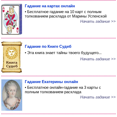
Гадание на картах онлайн
• Бесплатное гадание на 10 карт с полным
толкованием расклада от Марины Успенской
Начать гадание >>
Гадание по Книге Судеб
• Эта книга знает тайны твоего будущего...
Начать гадание >>
Гадание Екатерины онлайн
• Бесплатное онлайн-гадание на 3 карты с
полным толкованием расклада
Начать гадание >>