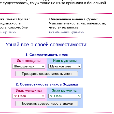
т существовать, то уж точно не из-за привычки и банальной
ка имени Луиза:
Энергетика имени Ефрем:
 подвижность,
Чувствительность, настойчивость,
ость, самолюбие
чувствительность
ни Луиза >>
Все об имени Ефрем >>
Узнай все о своей совместимости!
1. Совместимость имен
Имя женщины
Имя мужчины
2. Совместимость знаков Зодиака
Знак женщины
Знак мужчины