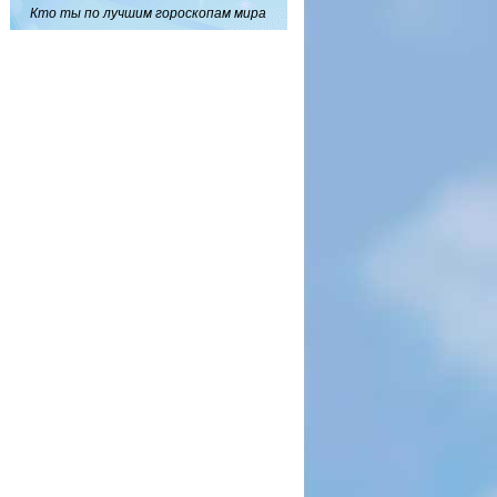
Кто ты по лучшим гороскопам мира