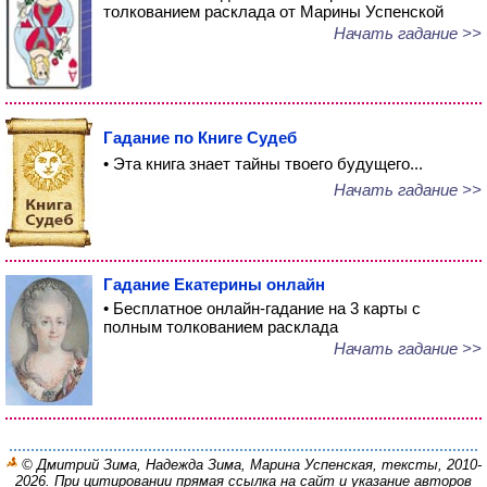
толкованием расклада от Марины Успенской
Начать гадание >>
Гадание по Книге Судеб
• Эта книга знает тайны твоего будущего...
Начать гадание >>
Гадание Екатерины онлайн
• Бесплатное онлайн-гадание на 3 карты с
полным толкованием расклада
Начать гадание >>
© Дмитрий Зима, Надежда Зима, Марина Успенская, тексты, 2010-
2026. При цитировании прямая ссылка на сайт и указание авторов