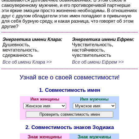
самоуверенному мужчине, и его противоречивой партнерше
эти яркие эмоции просто жизненно необходимы. В отношениях
друг с другом обладатели этих имен попадают в привычную
для себя бурную среду, и какая разница, что говорят об этом
другие?
Энергетика имени Клара:
Энергетика имени Ефрем:
Душевность,
Чувствительность,
мечтательность,
настойчивость,
сдержанность
чувствительность
Все об имени Клара >>
Все об имени Ефрем >>
Узнай все о своей совместимости!
1. Совместимость имен
Имя женщины
Имя мужчины
2. Совместимость знаков Зодиака
Знак женщины
Знак мужчины