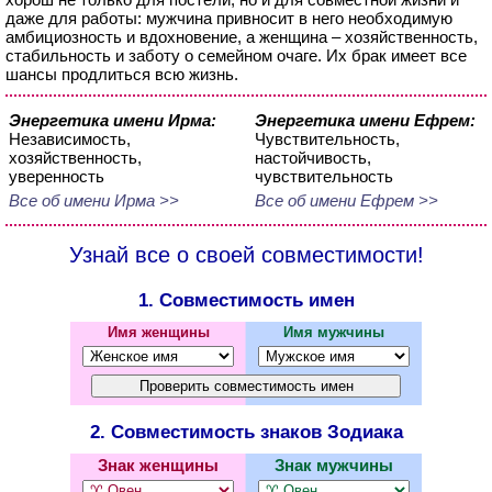
даже для работы: мужчина привносит в него необходимую
амбициозность и вдохновение, а женщина – хозяйственность,
стабильность и заботу о семейном очаге. Их брак имеет все
шансы продлиться всю жизнь.
Энергетика имени Ирма:
Энергетика имени Ефрем:
Независимость,
Чувствительность,
хозяйственность,
настойчивость,
уверенность
чувствительность
Все об имени Ирма >>
Все об имени Ефрем >>
Узнай все о своей совместимости!
1. Совместимость имен
Имя женщины
Имя мужчины
2. Совместимость знаков Зодиака
Знак женщины
Знак мужчины