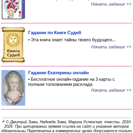
Начать гадание >>
Гадание по Книге Судеб
• Эта книга знает тайны твоего будущего...
Начать гадание >>
Гадание Екатерины онлайн
• Бесплатное онлайн-гадание на 3 карты с
полным толкованием расклада
Начать гадание >>
© Дмитрий Зима, Надежда Зима, Марина Успенская, тексты, 2010-
2026. При цитировании прямая ссылка на сайт и указание авторов
обязательны.
Перепечатка в коммерческих целях допускается только