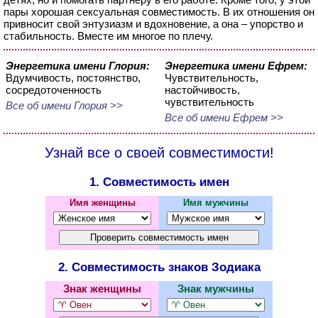
пары хорошая сексуальная совместимость. В их отношения он
привносит свой энтузиазм и вдохновение, а она – упорство и
стабильность. Вместе им многое по плечу.
Энергетика имени Глория:
Энергетика имени Ефрем:
Вдумчивость, постоянство,
Чувствительность,
сосредоточенность
настойчивость,
чувствительность
Все об имени Глория >>
Все об имени Ефрем >>
Узнай все о своей совместимости!
1. Совместимость имен
Имя женщины
Имя мужчины
2. Совместимость знаков Зодиака
Знак женщины
Знак мужчины