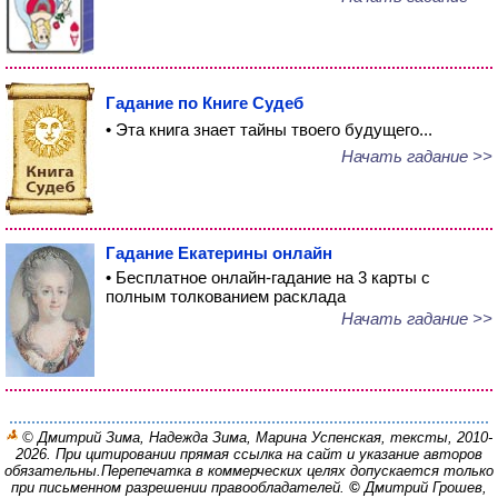
Гадание по Книге Судеб
• Эта книга знает тайны твоего будущего...
Начать гадание >>
Гадание Екатерины онлайн
• Бесплатное онлайн-гадание на 3 карты с
полным толкованием расклада
Начать гадание >>
© Дмитрий Зима, Надежда Зима, Марина Успенская, тексты, 2010-
2026. При цитировании прямая ссылка на сайт и указание авторов
обязательны.
Перепечатка в коммерческих целях допускается только
при письменном разрешении правообладателей.
©
Дмитрий Грошев,