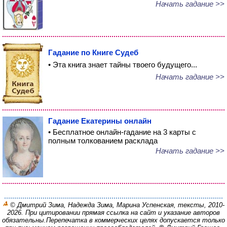
Начать гадание >>
Гадание по Книге Судеб
• Эта книга знает тайны твоего будущего...
Начать гадание >>
Гадание Екатерины онлайн
• Бесплатное онлайн-гадание на 3 карты с
полным толкованием расклада
Начать гадание >>
© Дмитрий Зима, Надежда Зима, Марина Успенская, тексты, 2010-
2026. При цитировании прямая ссылка на сайт и указание авторов
обязательны.
Перепечатка в коммерческих целях допускается только