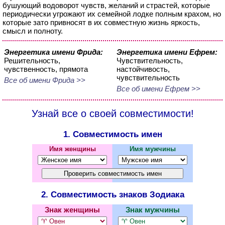
бушующий водоворот чувств, желаний и страстей, которые
периодически угрожают их семейной лодке полным крахом, но
которые зато привносят в их совместную жизнь яркость,
смысл и полноту.
Энергетика имени Фрида:
Энергетика имени Ефрем:
Решительность,
Чувствительность,
чувственность, прямота
настойчивость,
чувствительность
Все об имени Фрида >>
Все об имени Ефрем >>
Узнай все о своей совместимости!
1. Совместимость имен
Имя женщины
Имя мужчины
2. Совместимость знаков Зодиака
Знак женщины
Знак мужчины