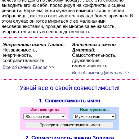
выводить его из себя, провоцируя на конфликты и сцены
ревности. Впрочем, если мужчина намного старше своей
избранницы, их союз оказывается гораздо более прочным. В
этом случае он готов мириться с ее маленькими
несовершенствами, прощая ей многое за ее живость,
очаровательность и непосредственность.
Энергетика имени Таисия:
Энергетика имени
Независимость,
Дмитрий:
энергичность,
Самостоятельность,
сообразительность
дружелюбие,
импульсивность
Все об имени Таисия >>
Все об имени Дмитрий >>
Узнай все о своей совместимости!
1. Совместимость имен
Имя женщины
Имя мужчины
2. Совместимость знаков Зодиака