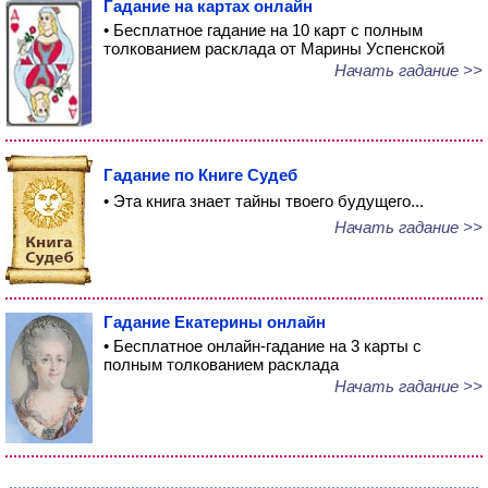
Гадание на картах онлайн
• Бесплатное гадание на 10 карт с полным
толкованием расклада от Марины Успенской
Начать гадание >>
Гадание по Книге Судеб
• Эта книга знает тайны твоего будущего...
Начать гадание >>
Гадание Екатерины онлайн
• Бесплатное онлайн-гадание на 3 карты с
полным толкованием расклада
Начать гадание >>