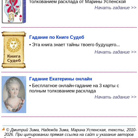
толкованием расклада от Марины Успенской
Начать гадание >>
Гадание по Книге Судеб
• Эта книга знает тайны твоего будущего...
Начать гадание >>
Гадание Екатерины онлайн
• Бесплатное онлайн-гадание на 3 карты с
полным толкованием расклада
Начать гадание >>
© Дмитрий Зима, Надежда Зима, Марина Успенская, тексты, 2010-
2026. При цитировании прямая ссылка на сайт и указание авторов