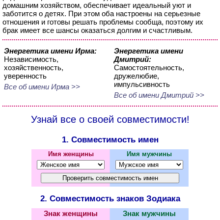
домашним хозяйством, обеспечивает идеальный уют и
заботится о детях. При этом оба настроены на серьезные
отношения и готовы решать проблемы сообща, поэтому их
брак имеет все шансы оказаться долгим и счастливым.
Энергетика имени Ирма:
Энергетика имени
Независимость,
Дмитрий:
хозяйственность,
Самостоятельность,
уверенность
дружелюбие,
импульсивность
Все об имени Ирма >>
Все об имени Дмитрий >>
Узнай все о своей совместимости!
1. Совместимость имен
Имя женщины
Имя мужчины
2. Совместимость знаков Зодиака
Знак женщины
Знак мужчины