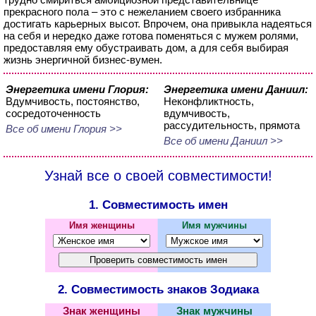
прекрасного пола – это с нежеланием своего избранника
достигать карьерных высот. Впрочем, она привыкла надеяться
на себя и нередко даже готова поменяться с мужем ролями,
предоставляя ему обустраивать дом, а для себя выбирая
жизнь энергичной бизнес-вумен.
Энергетика имени Глория:
Энергетика имени Даниил:
Вдумчивость, постоянство,
Неконфликтность,
сосредоточенность
вдумчивость,
рассудительность, прямота
Все об имени Глория >>
Все об имени Даниил >>
Узнай все о своей совместимости!
1. Совместимость имен
Имя женщины
Имя мужчины
2. Совместимость знаков Зодиака
Знак женщины
Знак мужчины