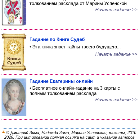
толкованием расклада от Марины Успенской
Начать гадание >>
Гадание по Книге Судеб
• Эта книга знает тайны твоего будущего...
Начать гадание >>
Гадание Екатерины онлайн
• Бесплатное онлайн-гадание на 3 карты с
полным толкованием расклада
Начать гадание >>
© Дмитрий Зима, Надежда Зима, Марина Успенская, тексты, 2010-
2026. При цитировании прямая ссылка на сайт и указание авторов