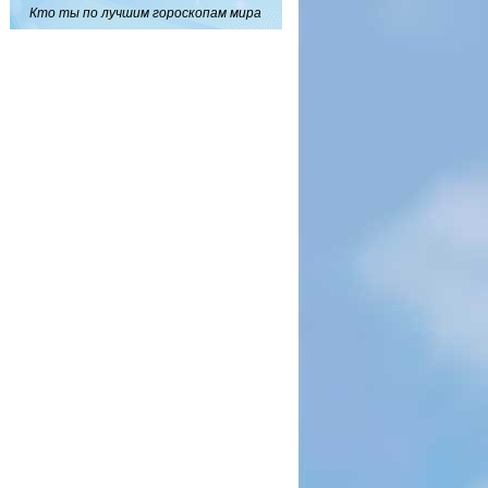
Кто ты по лучшим гороскопам мира