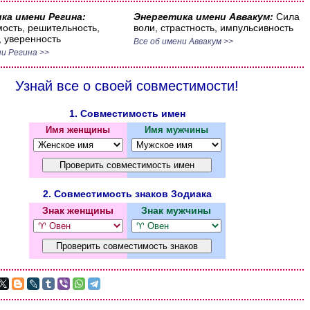
ка имени Регина:
Энергетика имени Аввакум:
Сила
ость, решительность,
воли, страстность, импульсивность
, уверенность
Все об имени Аввакум >>
ни Регина >>
Узнай все о своей совместимости!
1. Совместимость имен
Имя женщины
Имя мужчины
2. Совместимость знаков Зодиака
Знак женщины
Знак мужчины