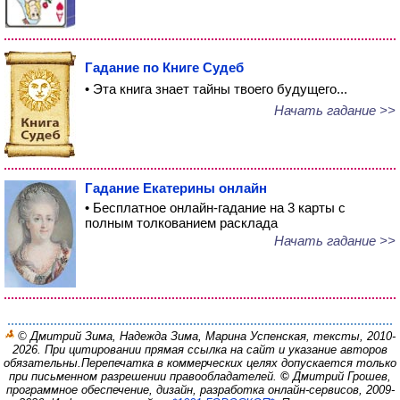
Гадание по Книге Судеб
• Эта книга знает тайны твоего будущего...
Начать гадание >>
Гадание Екатерины онлайн
• Бесплатное онлайн-гадание на 3 карты с
полным толкованием расклада
Начать гадание >>
© Дмитрий Зима, Надежда Зима, Марина Успенская, тексты, 2010-
2026. При цитировании прямая ссылка на сайт и указание авторов
обязательны.
Перепечатка в коммерческих целях допускается только
при письменном разрешении правообладателей.
©
Дмитрий Грошев,
программное обеспечение, дизайн, разработка онлайн-сервисов, 2009-