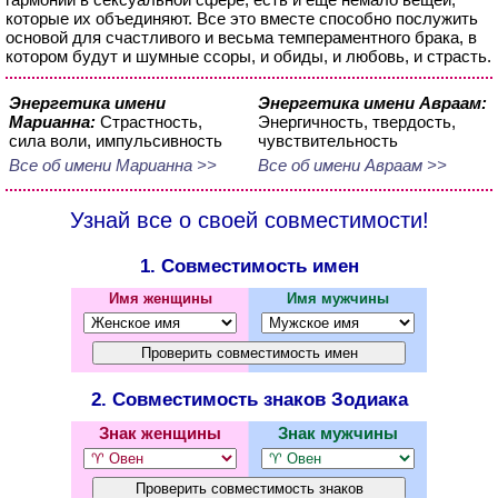
которые их объединяют. Все это вместе способно послужить
основой для счастливого и весьма темпераментного брака, в
котором будут и шумные ссоры, и обиды, и любовь, и страсть.
Энергетика имени
Энергетика имени Авраам:
Марианна:
Страстность,
Энергичность, твердость,
сила воли, импульсивность
чувствительность
Все об имени Марианна >>
Все об имени Авраам >>
Узнай все о своей совместимости!
1. Совместимость имен
Имя женщины
Имя мужчины
2. Совместимость знаков Зодиака
Знак женщины
Знак мужчины