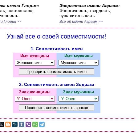
ка имени Глория:
Энергетика имени Авраам:
ть, постоянство,
Энергичность, твердость,
ченность
чувствительность
и Глория >>
Все об имени Авраам >>
Узнай все о своей совместимости!
1. Совместимость имен
Имя женщины
Имя мужчины
2. Совместимость знаков Зодиака
Знак женщины
Знак мужчины