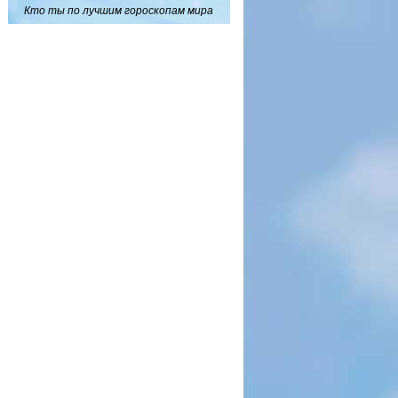
Кто ты по лучшим гороскопам мира