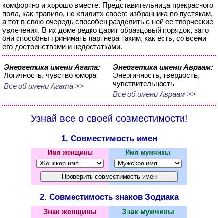
комфортно и хорошо вместе. Представительница прекрасного
пола, как правило, не «пилит» своего избранника по пустякам,
а тот в свою очередь способен разделить с ней ее творческие
увлечения. В их доме редко царит образцовый порядок, зато
они способны принимать партнера таким, как есть, со всеми
его достоинствами и недостатками.
Энергетика имени Агата:
Энергетика имени Авраам:
Логичность, чувство юмора
Энергичность, твердость,
чувствительность
Все об имени Агата >>
Все об имени Авраам >>
Узнай все о своей совместимости!
1. Совместимость имен
Имя женщины
Имя мужчины
2. Совместимость знаков Зодиака
Знак женщины
Знак мужчины