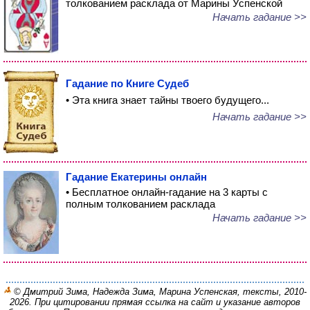
толкованием расклада от Марины Успенской
Начать гадание >>
Гадание по Книге Судеб
• Эта книга знает тайны твоего будущего...
Начать гадание >>
Гадание Екатерины онлайн
• Бесплатное онлайн-гадание на 3 карты с
полным толкованием расклада
Начать гадание >>
© Дмитрий Зима, Надежда Зима, Марина Успенская, тексты, 2010-
2026. При цитировании прямая ссылка на сайт и указание авторов