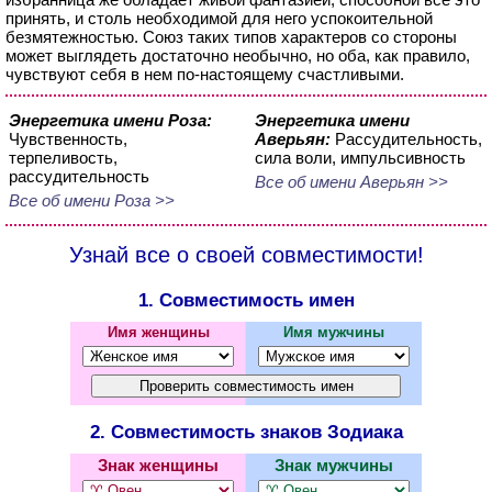
принять, и столь необходимой для него успокоительной
безмятежностью. Союз таких типов характеров со стороны
может выглядеть достаточно необычно, но оба, как правило,
чувствуют себя в нем по-настоящему счастливыми.
Энергетика имени Роза:
Энергетика имени
Чувственность,
Аверьян:
Рассудительность,
терпеливость,
сила воли, импульсивность
рассудительность
Все об имени Аверьян >>
Все об имени Роза >>
Узнай все о своей совместимости!
1. Совместимость имен
Имя женщины
Имя мужчины
2. Совместимость знаков Зодиака
Знак женщины
Знак мужчины