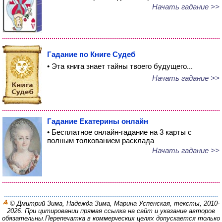
Начать гадание >>
Гадание по Книге Судеб
• Эта книга знает тайны твоего будущего...
Начать гадание >>
Гадание Екатерины онлайн
• Бесплатное онлайн-гадание на 3 карты с
полным толкованием расклада
Начать гадание >>
© Дмитрий Зима, Надежда Зима, Марина Успенская, тексты, 2010-
2026. При цитировании прямая ссылка на сайт и указание авторов
обязательны.
Перепечатка в коммерческих целях допускается только