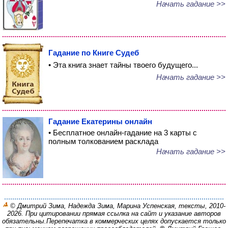
Начать гадание >>
Гадание по Книге Судеб
• Эта книга знает тайны твоего будущего...
Начать гадание >>
Гадание Екатерины онлайн
• Бесплатное онлайн-гадание на 3 карты с
полным толкованием расклада
Начать гадание >>
© Дмитрий Зима, Надежда Зима, Марина Успенская, тексты, 2010-
2026. При цитировании прямая ссылка на сайт и указание авторов
обязательны.
Перепечатка в коммерческих целях допускается только