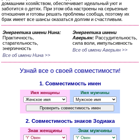
домашним хозяйством, обеспечивает идеальный уют и
заботится о детях. При этом оба настроены на серьезные
отношения и готовы решать проблемы сообща, поэтому их
брак имеет все шансы оказаться долгим и счастливым.
Энергетика имени Нина:
Энергетика имени
Практичность,
Аверьян:
Рассудительность,
старательность,
сила воли, импульсивность
энергичность
Все об имени Аверьян >>
Все об имени Нина >>
Узнай все о своей совместимости!
1. Совместимость имен
Имя женщины
Имя мужчины
2. Совместимость знаков Зодиака
Знак женщины
Знак мужчины